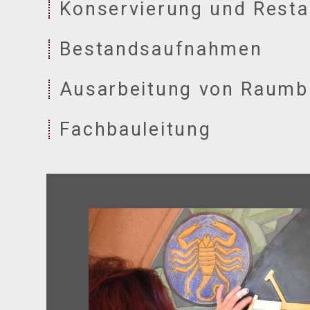
Konservierung und Resta
Bestandsaufnahmen
Ausarbeitung von Raumb
Fachbauleitung