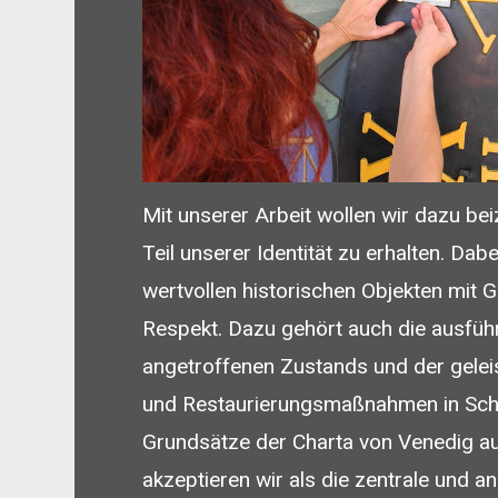
Mit unserer Arbeit wollen wir dazu bei
Teil unserer Identität zu erhalten. Da
wertvollen historischen Objekten mit 
Respekt. Dazu gehört auch die ausfüh
angetroffenen Zustands und der gelei
und Restaurierungsmaßnahmen in Schri
Grundsätze der Charta von Venedig 
akzeptieren wir als die zentrale und an