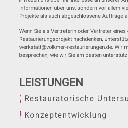
Informationen über uns, sondern vor allem vie
Projekte als auch abgeschlossene Aufträge 
Wenn Sie als Vertreterin oder Vertreter eines
Restaurierungsprojekt nachdenken, unterstütze
werkstatt@volkmer-restaurierungen.de
. Wir 
besprechen, wie wir Sie am besten unterstüt
LEISTUNGEN
Restauratorische Unter
Konzeptentwicklung