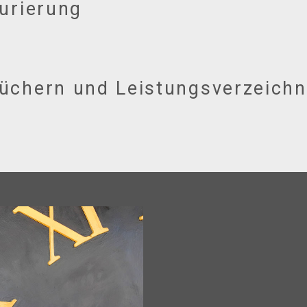
urierung
üchern und Leistungsverzeichn