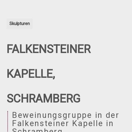
Skulpturen
FALKENSTEINER
KAPELLE,
SCHRAMBERG
Beweinungsgruppe in der
Falkensteiner Kapelle in
Schramberg