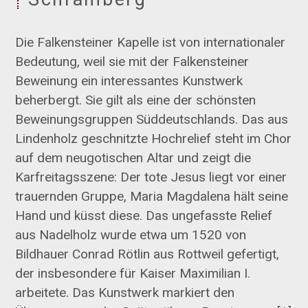
Die Falkensteiner Kapelle ist von internationaler
Bedeutung, weil sie mit der Falkensteiner
Beweinung ein interessantes Kunstwerk
beherbergt. Sie gilt als eine der schönsten
Beweinungsgruppen Süddeutschlands. Das aus
Lindenholz geschnitzte Hochrelief steht im Chor
auf dem neugotischen Altar und zeigt die
Karfreitagsszene: Der tote Jesus liegt vor einer
trauernden Gruppe, Maria Magdalena hält seine
Hand und küsst diese. Das ungefasste Relief
aus Nadelholz wurde etwa um 1520 von
Bildhauer Conrad Rötlin aus Rottweil gefertigt,
der insbesondere für Kaiser Maximilian I.
arbeitete. Das Kunstwerk markiert den