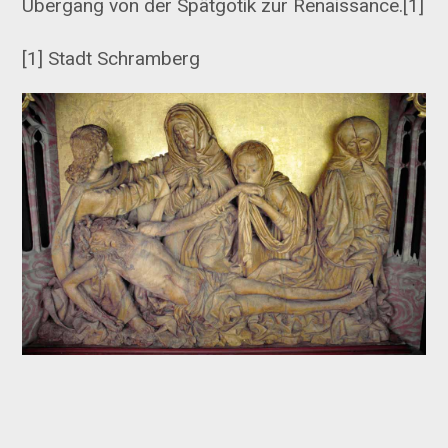
Übergang von der Spätgotik zur Renaissance.[1]
[1] Stadt Schramberg