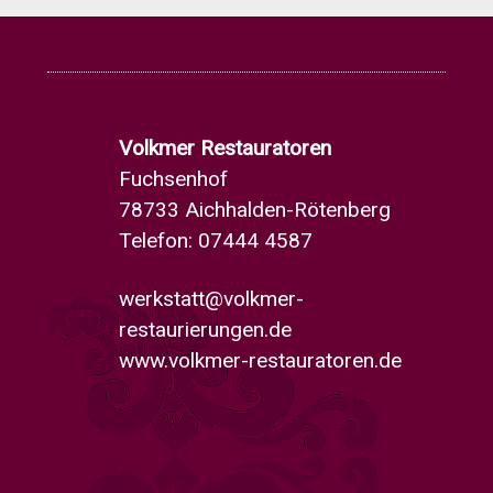
Volkmer Restauratoren
Fuchsenhof
78733 Aichhalden-Rötenberg
Telefon: 07444 4587
werkstatt@volkmer-
restaurierungen.de
www.volkmer-restauratoren.de