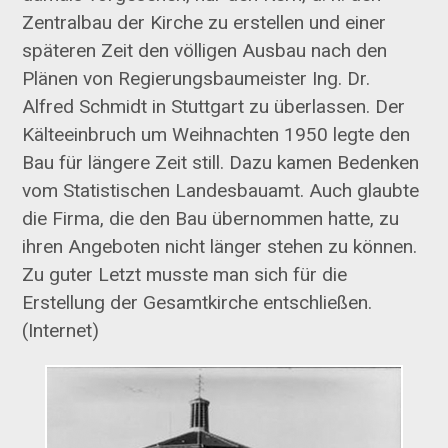
Zentralbau der Kirche zu erstellen und einer
späteren Zeit den völligen Ausbau nach den
Plänen von Regierungsbaumeister Ing. Dr.
Alfred Schmidt in Stuttgart zu überlassen. Der
Kälteeinbruch um Weihnachten 1950 legte den
Bau für längere Zeit still. Dazu kamen Bedenken
vom Statistischen Landesbauamt. Auch glaubte
die Firma, die den Bau übernommen hatte, zu
ihren Angeboten nicht länger stehen zu können.
Zu guter Letzt musste man sich für die
Erstellung der Gesamtkirche entschließen.
(Internet)