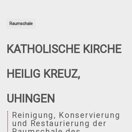
Raumschale
KATHOLISCHE KIRCHE
HEILIG KREUZ,
UHINGEN
Reinigung, Konservierung
und Restaurierung der
Raumschale des