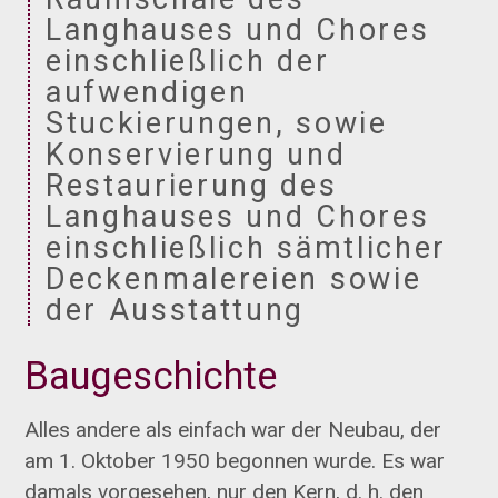
Langhauses und Chores
einschließlich der
aufwendigen
Stuckierungen, sowie
Konservierung und
Restaurierung des
Langhauses und Chores
einschließlich sämtlicher
Deckenmalereien sowie
der Ausstattung
Baugeschichte
Alles andere als einfach war der Neubau, der
am 1. Oktober 1950 begonnen wurde. Es war
damals vorgesehen, nur den Kern, d. h. den