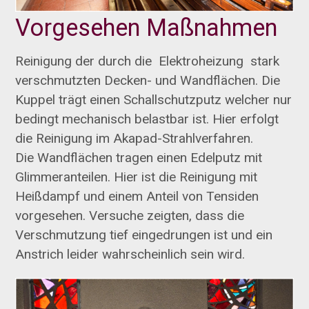
Vorgesehen Maßnahmen
Reinigung der durch die Elektroheizung stark
verschmutzten Decken- und Wandflächen. Die
Kuppel trägt einen Schallschutzputz welcher nur
bedingt mechanisch belastbar ist. Hier erfolgt
die Reinigung im Akapad-Strahlverfahren.
Die Wandflächen tragen einen Edelputz mit
Glimmeranteilen. Hier ist die Reinigung mit
Heißdampf und einem Anteil von Tensiden
vorgesehen. Versuche zeigten, dass die
Verschmutzung tief eingedrungen ist und ein
Anstrich leider wahrscheinlich sein wird.