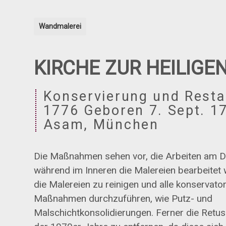
Wandmalerei
KIRCHE ZUR HEILIGEN
Konservierung und Resta
1776 Geboren 7. Sept. 1
Asam, München
Die Maßnahmen sehen vor, die Arbeiten am Da
während im Inneren die Malereien bearbeitet
die Malereien zu reinigen und alle konservato
Maßnahmen durchzuführen, wie Putz- und
Malschichtkonsolidierungen. Ferner die Retus