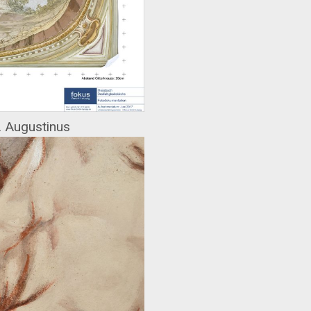
. Augustinus