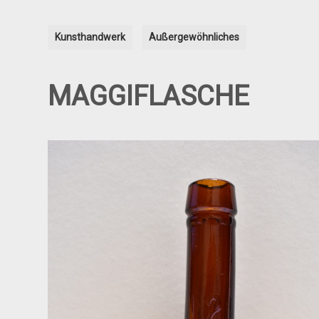
Kunsthandwerk
Außergewöhnliches
MAGGIFLASCHE