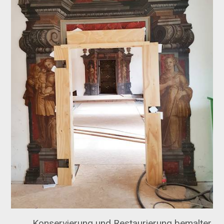
Konservierung und Restaurierung bemalter,