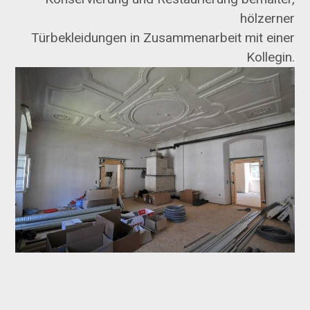
hölzerner
Türbekleidungen in Zusammenarbeit mit einer
Kollegin.