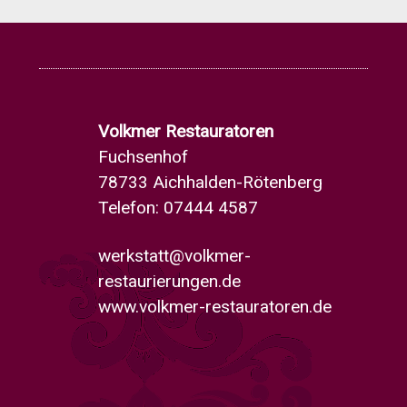
Volkmer Restauratoren
Fuchsenhof
78733 Aichhalden-Rötenberg
Telefon: 07444 4587
werkstatt@volkmer-
restaurierungen.de
www.volkmer-restauratoren.de