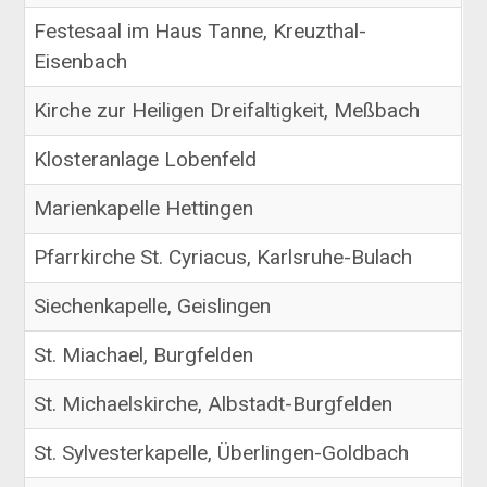
Festesaal im Haus Tanne, Kreuzthal-
Eisenbach
Kirche zur Heiligen Dreifaltigkeit, Meßbach
Klosteranlage Lobenfeld
Marienkapelle Hettingen
Pfarrkirche St. Cyriacus, Karlsruhe-Bulach
Siechenkapelle, Geislingen
St. Miachael, Burgfelden
St. Michaelskirche, Albstadt-Burgfelden
St. Sylvesterkapelle, Überlingen-Goldbach