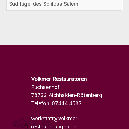
Südflügel des Schloss Salem
Volkmer Restauratoren
Fuchsenhof
78733 Aichhalden-Rötenberg
Telefon: 07444 4587
werkstatt@volkmer-
restaurierungen.de