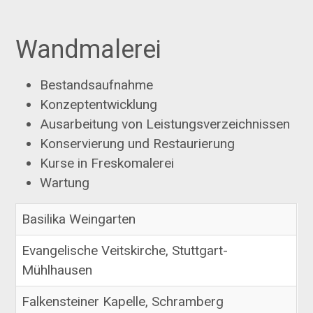
Wandmalerei
Bestandsaufnahme
Konzeptentwicklung
Ausarbeitung von Leistungsverzeichnissen
Konservierung und Restaurierung
Kurse in Freskomalerei
Wartung
Titel
Basilika Weingarten
Evangelische Veitskirche, Stuttgart-
Mühlhausen
Falkensteiner Kapelle, Schramberg